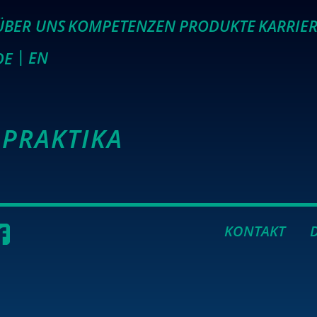
ÜBER UNS
KOMPETENZEN
PRODUKTE
KARRIE
EN
DE
PRAKTIKA
KONTAKT