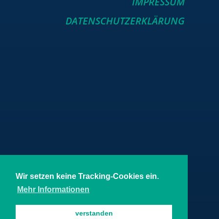
IMPRESSUM
DATENSCHUTZERKLÄRUNG
Wir setzen keine Tracking-Cookies ein.
Mehr Informationen
verstanden