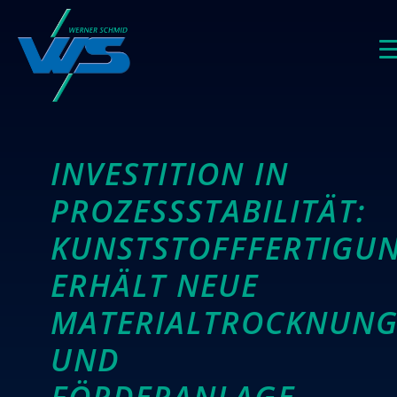
INVESTITION IN
PROZESSSTABILITÄT:
KUNSTSTOFFFERTIGU
ERHÄLT NEUE
MATERIALTROCKNUNG
UND
FÖRDERANLAGE