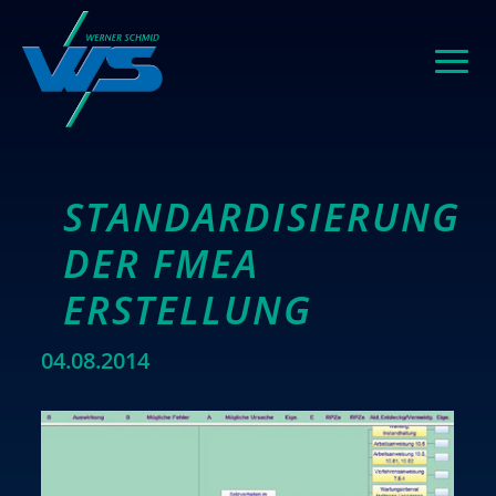
STANDARDISIERUNG
DER FMEA
ERSTELLUNG
04.08.2014