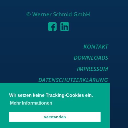
© Wer­ner Schmid GmbH
KONTAKT
DOWNLOADS
IMPRESSUM
DATENSCHUTZERKLÄRUNG
Wir setzen keine Tracking-Cookies ein.
Mehr Informationen
verstanden