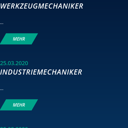
WERKZEUGMECHANIKER
...
MEHR
25.03.2020
INDUSTRIEMECHANIKER
...
MEHR